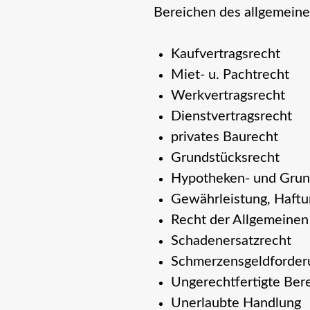
Bereichen des allgemeinen
Kaufvertragsrecht
Miet- u. Pachtrecht
Werkvertragsrecht
Dienstvertragsrecht
privates Baurecht
Grundstücksrecht
Hypotheken- und Grun
Gewährleistung, Haftu
Recht der Allgemeine
Schadenersatzrecht
Schmerzensgeldforder
Ungerechtfertigte Ber
Unerlaubte Handlung