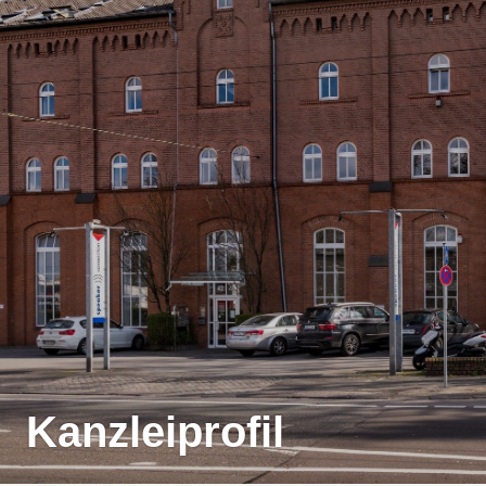
Kanzleiprofil