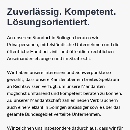
Zuverlässig. Kompetent.
Lösungsorientiert.
An unserem Standort in Solingen beraten wir
Privatpersonen, mittelständische Unternehmen und die
öffentliche Hand bei zivil- und öffentlich-rechtlichen
Auseinandersetzungen und im Strafrecht.
Wir haben unsere Interessen und Schwerpunkte so
gewählt, dass unsere Kanzlei über ein breites Spektrum
an Rechtswissen verfügt, um unsere Mandanten
möglichst umfassend und kompetent beraten zu können.
Zu unserer Mandantschaft zählen neben Verbrauchern
auch eine Vielzahl in Solingen ansässiger sowie über das
gesamte Bundesgebiet verteilte Unternehmen.
Wir zeichnen uns insbesondere dadurch aus, dass wir für