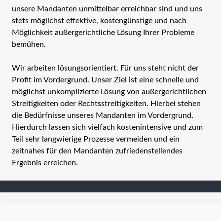
unsere Mandanten unmittelbar erreichbar sind und uns
stets möglichst effektive, kostengünstige und nach
Möglichkeit außergerichtliche Lösung Ihrer Probleme
bemühen.
Wir arbeiten lösungsorientiert. Für uns steht nicht der
Profit im Vordergrund. Unser Ziel ist eine schnelle und
möglichst unkomplizierte Lösung von außergerichtlichen
Streitigkeiten oder Rechtsstreitigkeiten. Hierbei stehen
die Bedürfnisse unseres Mandanten im Vordergrund.
Hierdurch lassen sich vielfach kostenintensive und zum
Teil sehr langwierige Prozesse vermeiden und ein
zeitnahes für den Mandanten zufriedenstellendes
Ergebnis erreichen.
Rechtsanwälte Brattig & Bieker GbR