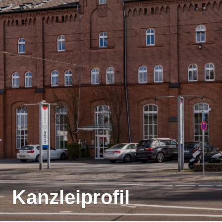
Kanzleiprofil