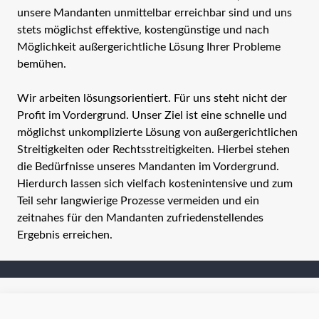
unsere Mandanten unmittelbar erreichbar sind und uns
stets möglichst effektive, kostengünstige und nach
Möglichkeit außergerichtliche Lösung Ihrer Probleme
bemühen.
Wir arbeiten lösungsorientiert. Für uns steht nicht der
Profit im Vordergrund. Unser Ziel ist eine schnelle und
möglichst unkomplizierte Lösung von außergerichtlichen
Streitigkeiten oder Rechtsstreitigkeiten. Hierbei stehen
die Bedürfnisse unseres Mandanten im Vordergrund.
Hierdurch lassen sich vielfach kostenintensive und zum
Teil sehr langwierige Prozesse vermeiden und ein
zeitnahes für den Mandanten zufriedenstellendes
Ergebnis erreichen.
Rechtsanwälte Brattig & Bieker GbR