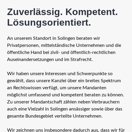
Zuverlässig. Kompetent.
Lösungsorientiert.
An unserem Standort in Solingen beraten wir
Privatpersonen, mittelständische Unternehmen und die
öffentliche Hand bei zivil- und öffentlich-rechtlichen
Auseinandersetzungen und im Strafrecht.
Wir haben unsere Interessen und Schwerpunkte so
gewählt, dass unsere Kanzlei über ein breites Spektrum
an Rechtswissen verfügt, um unsere Mandanten
möglichst umfassend und kompetent beraten zu können.
Zu unserer Mandantschaft zählen neben Verbrauchern
auch eine Vielzahl in Solingen ansässiger sowie über das
gesamte Bundesgebiet verteilte Unternehmen.
Wir zeichnen uns insbesondere dadurch aus, dass wir für