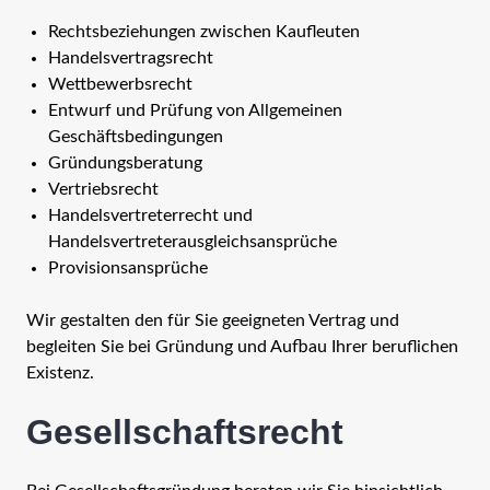
Rechtsbeziehungen zwischen Kaufleuten
Handelsvertragsrecht
Wettbewerbsrecht
Entwurf und Prüfung von Allgemeinen
Geschäftsbedingungen
Gründungsberatung
Vertriebsrecht
Handelsvertreterrecht und
Handelsvertreterausgleichsansprüche
Provisionsansprüche
Wir gestalten den für Sie geeigneten Vertrag und
begleiten Sie bei Gründung und Aufbau Ihrer beruflichen
Existenz.
Gesellschaftsrecht