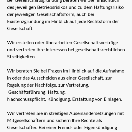
Bei Gesellschaftsgründung beraten wir Sie hinsichtlich
des jeweiligen Betriebsrisikos und zu dem Haftungsrisiko
der jeweiligen Gesellschaftsform, auch bei
Existenzgründung im Hinblick auf jede Rechtsform der
Gesellschaft.
Wir erstellen oder überarbeiten Gesellschaftsverträge
und vertreten ihre Interessen bei gesellschaftsrechtlichen
Streitigkeiten.
Wir beraten Sie bei Fragen im Hinblick auf die Aufnahme
in oder das Ausscheiden aus einer Gesellschaft, zur
Regelung der Nachfolge, zur Vertretung,
Geschäftsführung, Haftung,
Nachschusspflicht, Kündigung, Erstattung von Einlagen.
Wir vertreten Sie in streitigen Auseinandersetzungen mit
Mitgesellschaftern und sichern Ihre Rechte als
Gesellschafter. Bei einer Fremd- oder Eigenkündigung