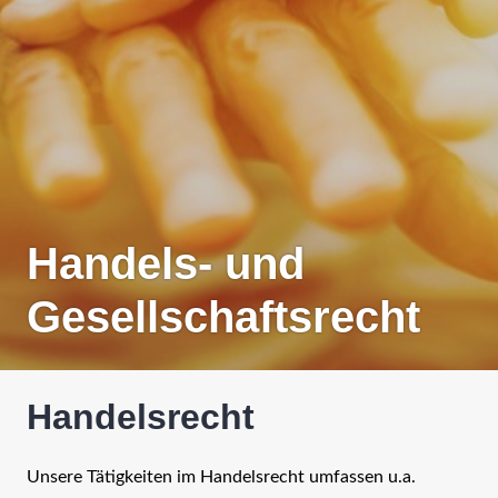
Handels- und
Gesellschaftsrecht
Handelsrecht
Unsere Tätigkeiten im Handelsrecht umfassen u.a.