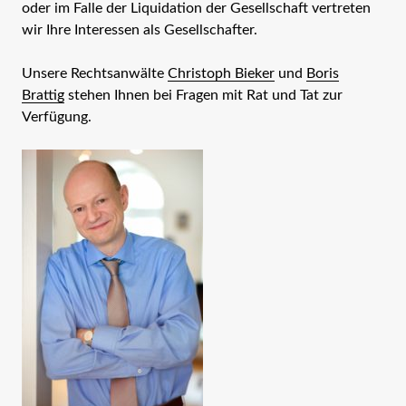
oder im Falle der Liquidation der Gesellschaft vertreten
wir Ihre Interessen als Gesellschafter.
Unsere Rechtsanwälte
Christoph Bieker
und
Boris
Brattig
stehen Ihnen bei Fragen mit Rat und Tat zur
Verfügung.