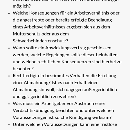
möglich?
Welche Konsequenzen für ein Arbeitsverhältnis oder
die angestrebte oder bereits erfolgte Beendigung
eines Arbeitsverhältnisses ergeben sich aus dem
Mutterschutz oder aus dem
Schwerbehindertenschutz?
Wann sollte ein Abwicklungsvertrag geschlossen
werden, welche Regelungen sollte dieser beinhalten
und welche rechtlichen Konsequenzen sind hierbei zu
beachten?
Rechtfertigt ein bestimmtes Verhalten die Erteilung
einer Abmahnung? Ist es nach Erhalt einer
Abmahnung sinnvoll, sich dagegen außergerichtlich
und ggf. gerichtlich zu wehren?
Was muss ein Arbeitgeber vor Ausbruch einer
Verdachtskündigung beachten und unter welchen
Voraussetzungen ist solche Kündigung wirksam?
Unter welchen Voraussetzungen kann eine fristlose