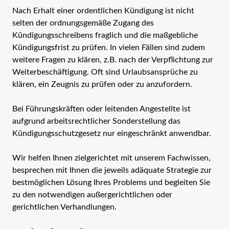
Nach Erhalt einer ordentlichen Kündigung ist nicht
selten der ordnungsgemäße Zugang des
Kündigungsschreibens fraglich und die maßgebliche
Kündigungsfrist zu prüfen. In vielen Fällen sind zudem
weitere Fragen zu klären, z.B. nach der Verpflichtung zur
Weiterbeschäftigung. Oft sind Urlaubsansprüche zu
klären, ein Zeugnis zu prüfen oder zu anzufordern.
Bei Führungskräften oder leitenden Angestellte ist
aufgrund arbeitsrechtlicher Sonderstellung das
Kündigungsschutzgesetz nur eingeschränkt anwendbar.
Wir helfen Ihnen zielgerichtet mit unserem Fachwissen,
besprechen mit Ihnen die jeweils adäquate Strategie zur
bestmöglichen Lösung Ihres Problems und begleiten Sie
zu den notwendigen außergerichtlichen oder
gerichtlichen Verhandlungen.