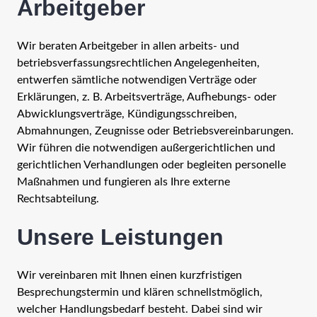
Arbeitgeber
Wir beraten Arbeitgeber in allen arbeits- und
betriebsverfassungsrechtlichen Angelegenheiten,
entwerfen sämtliche notwendigen Verträge oder
Erklärungen, z. B. Arbeitsverträge, Aufhebungs- oder
Abwicklungsverträge, Kündigungsschreiben,
Abmahnungen, Zeugnisse oder Betriebsvereinbarungen.
Wir führen die notwendigen außergerichtlichen und
gerichtlichen Verhandlungen oder begleiten personelle
Maßnahmen und fungieren als Ihre externe
Rechtsabteilung.
Unsere Leistungen
Wir vereinbaren mit Ihnen einen kurzfristigen
Besprechungstermin und klären schnellstmöglich,
welcher Handlungsbedarf besteht. Dabei sind wir