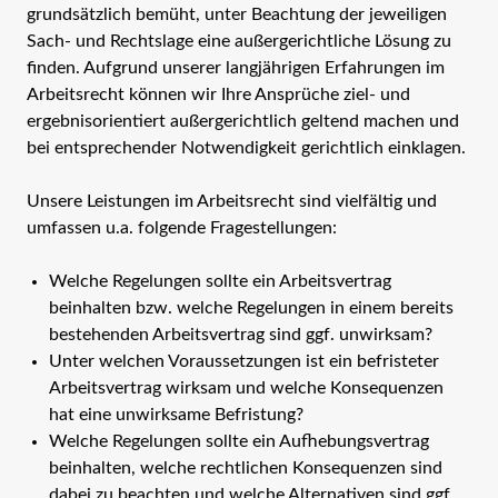
grundsätzlich bemüht, unter Beachtung der jeweiligen
Sach- und Rechtslage eine außergerichtliche Lösung zu
finden. Aufgrund unserer langjährigen Erfahrungen im
Arbeitsrecht können wir Ihre Ansprüche ziel- und
ergebnisorientiert außergerichtlich geltend machen und
bei entsprechender Notwendigkeit gerichtlich einklagen.
Unsere Leistungen im Arbeitsrecht sind vielfältig und
umfassen u.a. folgende Fragestellungen:
Welche Regelungen sollte ein Arbeitsvertrag
beinhalten bzw. welche Regelungen in einem bereits
bestehenden Arbeitsvertrag sind ggf. unwirksam?
Unter welchen Voraussetzungen ist ein befristeter
Arbeitsvertrag wirksam und welche Konsequenzen
hat eine unwirksame Befristung?
Welche Regelungen sollte ein Aufhebungsvertrag
beinhalten, welche rechtlichen Konsequenzen sind
dabei zu beachten und welche Alternativen sind ggf.