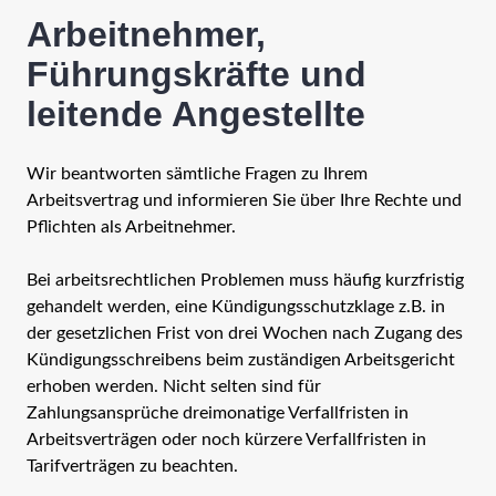
Arbeitnehmer,
Führungskräfte und
leitende Angestellte
Wir beantworten sämtliche Fragen zu Ihrem
Arbeitsvertrag und informieren Sie über Ihre Rechte und
Pflichten als Arbeitnehmer.
Bei arbeitsrechtlichen Problemen muss häufig kurzfristig
gehandelt werden, eine Kündigungsschutzklage z.B. in
der gesetzlichen Frist von drei Wochen nach Zugang des
Kündigungsschreibens beim zuständigen Arbeitsgericht
erhoben werden. Nicht selten sind für
Zahlungsansprüche dreimonatige Verfallfristen in
Arbeitsverträgen oder noch kürzere Verfallfristen in
Tarifverträgen zu beachten.