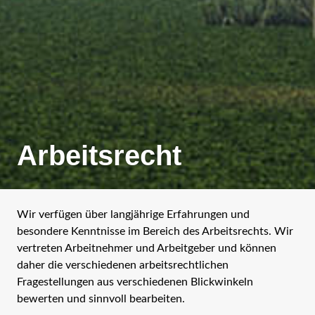
Arbeitsrecht
Wir verfügen über langjährige Erfahrungen und
besondere Kenntnisse im Bereich des Arbeitsrechts. Wir
vertreten Arbeitnehmer und Arbeitgeber und können
daher die verschiedenen arbeitsrechtlichen
Fragestellungen aus verschiedenen Blickwinkeln
bewerten und sinnvoll bearbeiten.