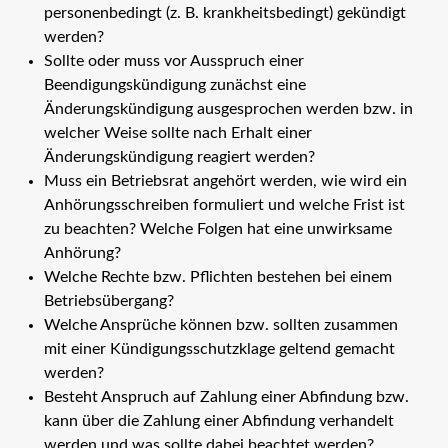
personenbedingt (z. B. krankheitsbedingt) gekündigt
werden?
Sollte oder muss vor Ausspruch einer
Beendigungskündigung zunächst eine
Änderungskündigung ausgesprochen werden bzw. in
welcher Weise sollte nach Erhalt einer
Änderungskündigung reagiert werden?
Muss ein Betriebsrat angehört werden, wie wird ein
Anhörungsschreiben formuliert und welche Frist ist
zu beachten? Welche Folgen hat eine unwirksame
Anhörung?
Welche Rechte bzw. Pflichten bestehen bei einem
Betriebsübergang?
Welche Ansprüche können bzw. sollten zusammen
mit einer Kündigungsschutzklage geltend gemacht
werden?
Besteht Anspruch auf Zahlung einer Abfindung bzw.
kann über die Zahlung einer Abfindung verhandelt
werden und was sollte dabei beachtet werden?