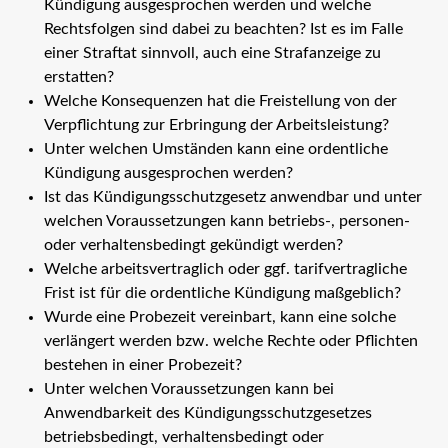
Kündigung ausgesprochen werden und welche
Rechtsfolgen sind dabei zu beachten? Ist es im Falle
einer Straftat sinnvoll, auch eine Strafanzeige zu
erstatten?
Welche Konsequenzen hat die Freistellung von der
Verpflichtung zur Erbringung der Arbeitsleistung?
Unter welchen Umständen kann eine ordentliche
Kündigung ausgesprochen werden?
Ist das Kündigungsschutzgesetz anwendbar und unter
welchen Voraussetzungen kann betriebs-, personen-
oder verhaltensbedingt gekündigt werden?
Welche arbeitsvertraglich oder ggf. tarifvertragliche
Frist ist für die ordentliche Kündigung maßgeblich?
Wurde eine Probezeit vereinbart, kann eine solche
verlängert werden bzw. welche Rechte oder Pflichten
bestehen in einer Probezeit?
Unter welchen Voraussetzungen kann bei
Anwendbarkeit des Kündigungsschutzgesetzes
betriebsbedingt, verhaltensbedingt oder